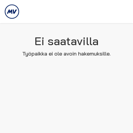
Ei saatavilla
Työpaikka ei ole avoin hakemuksille.