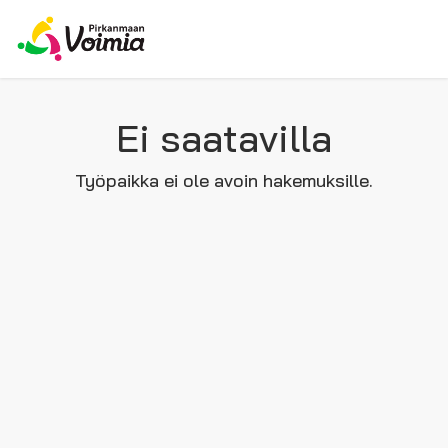
Ei saatavilla
Työpaikka ei ole avoin hakemuksille.