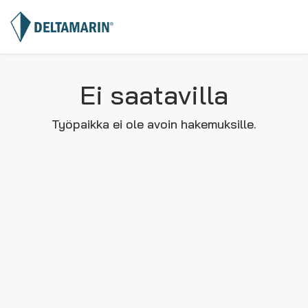
Ei saatavilla
Työpaikka ei ole avoin hakemuksille.