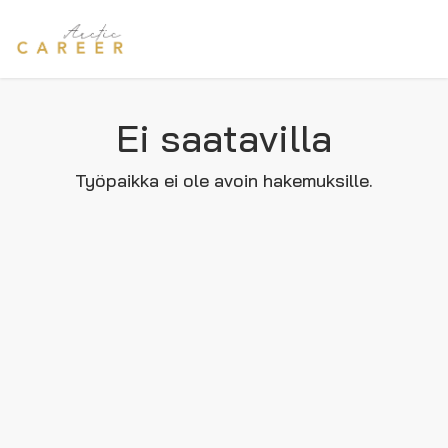
Ei saatavilla
Työpaikka ei ole avoin hakemuksille.