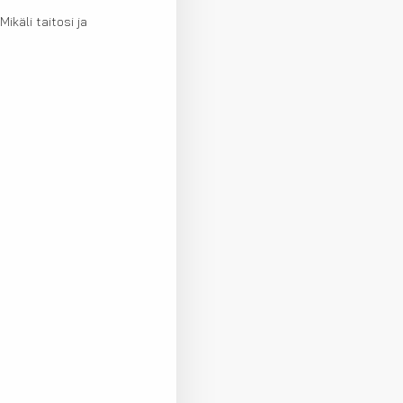
ikäli taitosi ja