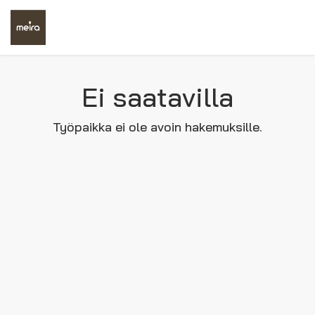
Ei saatavilla
Työpaikka ei ole avoin hakemuksille.