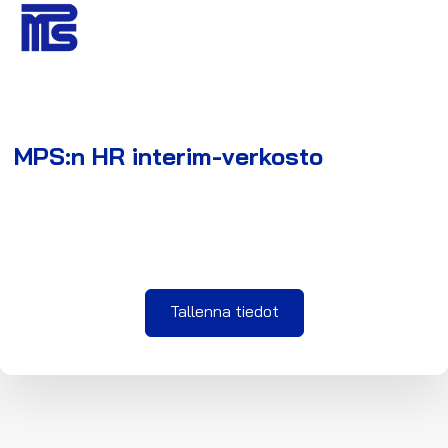
MPS:n HR interim-verkosto