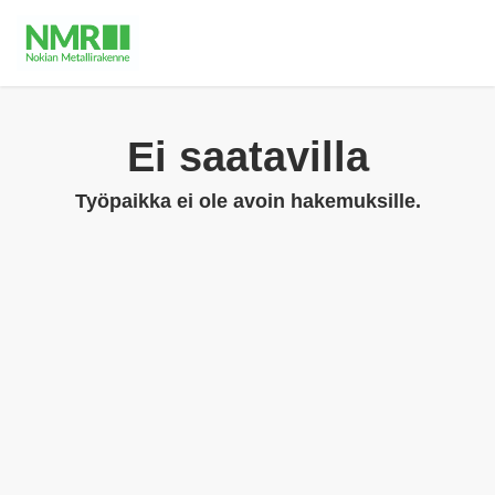
Ei saatavilla
Työpaikka ei ole avoin hakemuksille.