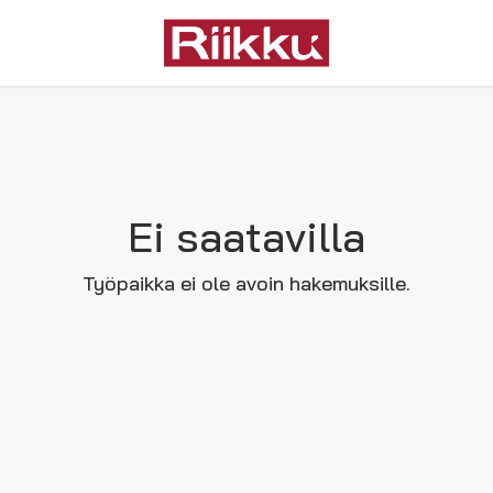
Ei saatavilla
Työpaikka ei ole avoin hakemuksille.