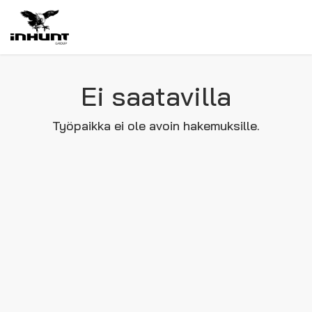
Ei saatavilla
Työpaikka ei ole avoin hakemuksille.