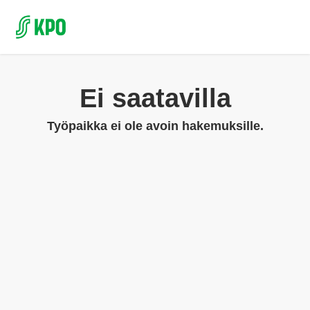
Ei saatavilla
Työpaikka ei ole avoin hakemuksille.