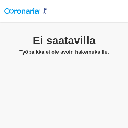
Ei saatavilla
Työpaikka ei ole avoin hakemuksille.