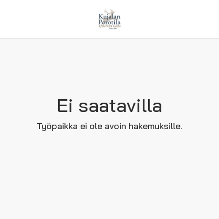
Ei saatavilla
Työpaikka ei ole avoin hakemuksille.