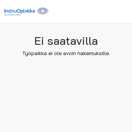
Ei saatavilla
Työpaikka ei ole avoin hakemuksille.