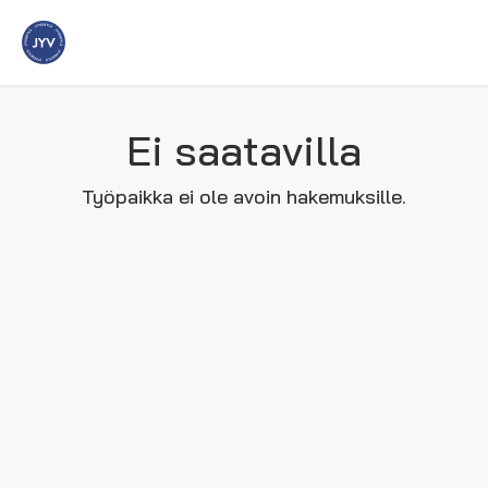
Ei saatavilla
Työpaikka ei ole avoin hakemuksille.