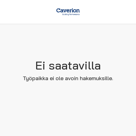
Ei saatavilla
Työpaikka ei ole avoin hakemuksille.