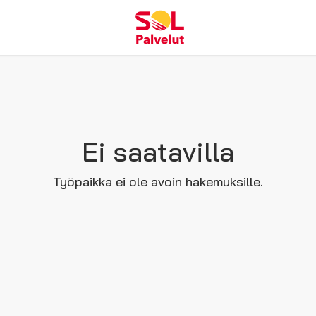
Ei saatavilla
Työpaikka ei ole avoin hakemuksille.