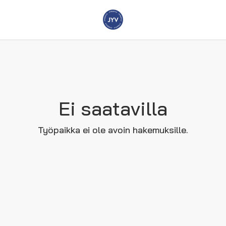
Ei saatavilla
Työpaikka ei ole avoin hakemuksille.