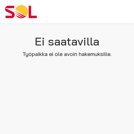
Ei saatavilla
Työpaikka ei ole avoin hakemuksille.