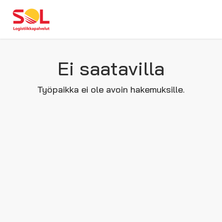
Ei saatavilla
Työpaikka ei ole avoin hakemuksille.