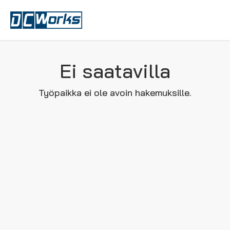
Ei saatavilla
Työpaikka ei ole avoin hakemuksille.