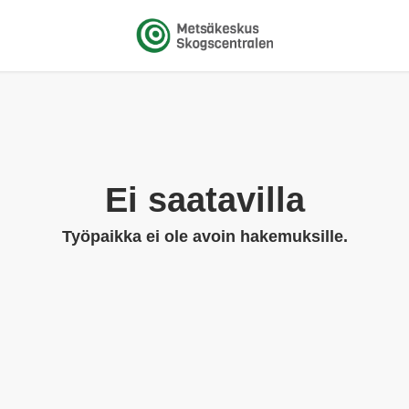
Ei saatavilla
Työpaikka ei ole avoin hakemuksille.