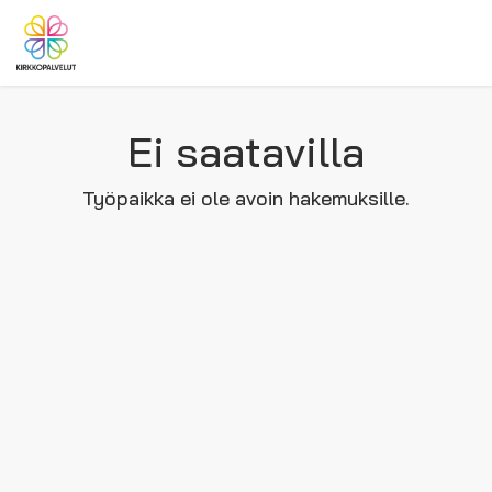
Ei saatavilla
Työpaikka ei ole avoin hakemuksille.