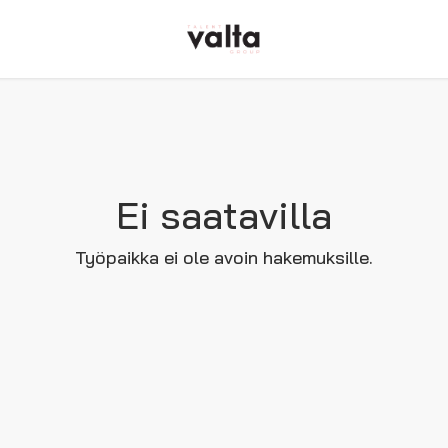
Ei saatavilla
Työpaikka ei ole avoin hakemuksille.