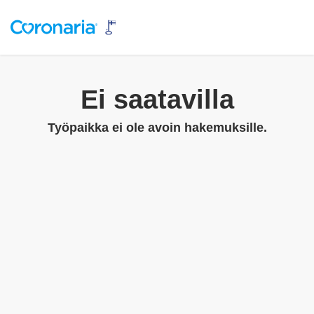
Ei saatavilla
Työpaikka ei ole avoin hakemuksille.