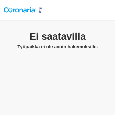
Ei saatavilla
Työpaikka ei ole avoin hakemuksille.