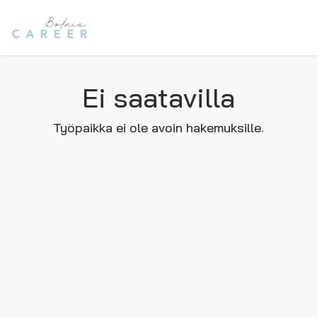
Ei saatavilla
Työpaikka ei ole avoin hakemuksille.