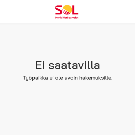
Ei saatavilla
Työpaikka ei ole avoin hakemuksille.