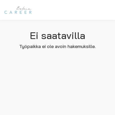
Ei saatavilla
Työpaikka ei ole avoin hakemuksille.