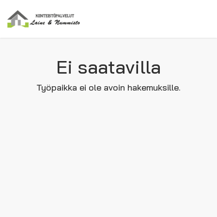
Ei saatavilla
Työpaikka ei ole avoin hakemuksille.