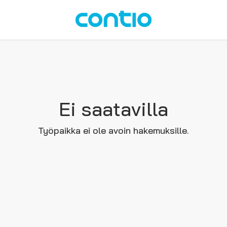
Ei saatavilla
Työpaikka ei ole avoin hakemuksille.