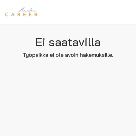
Ei saatavilla
Työpaikka ei ole avoin hakemuksille.