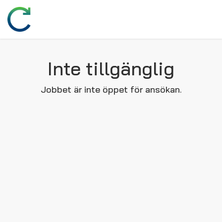
Inte tillgänglig
Jobbet är inte öppet för ansökan.