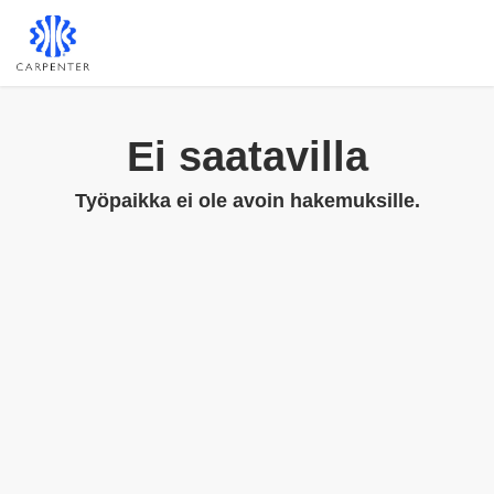
Ei saatavilla
Työpaikka ei ole avoin hakemuksille.