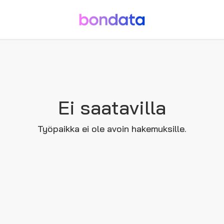
Ei saatavilla
Työpaikka ei ole avoin hakemuksille.