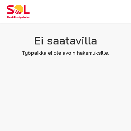
Ei saatavilla
Työpaikka ei ole avoin hakemuksille.