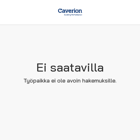
Ei saatavilla
Työpaikka ei ole avoin hakemuksille.