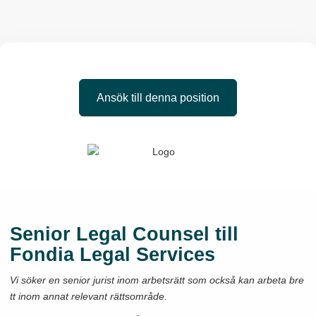
Ansök till denna position
Senior Legal Counsel till
Fondia Legal Services
Vi söker en senior jurist inom arbetsrätt som också kan arbeta bre
tt inom annat relevant rättsområde.