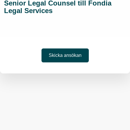
Senior Legal Counsel till Fondia
Legal Services