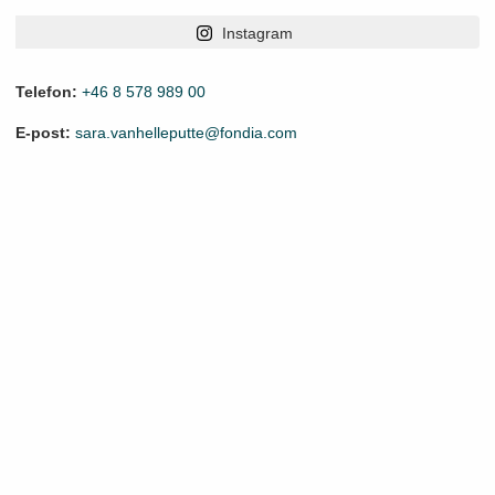
Instagram
Telefon:
+46 8 578 989 00
E-post:
sara.vanhelleputte@fondia.com