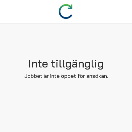
Inte tillgänglig
Jobbet är inte öppet för ansökan.