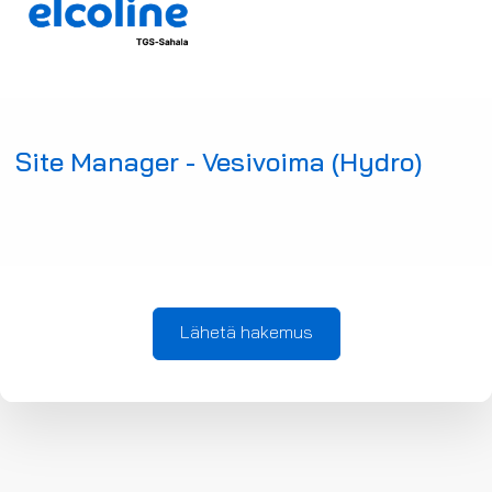
Site Manager - Vesivoima (Hydro)