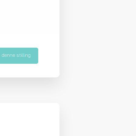
denne stilling