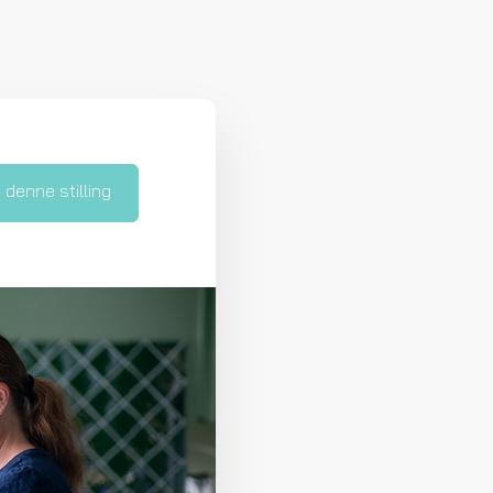
denne stilling