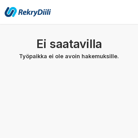
Ei saatavilla
Työpaikka ei ole avoin hakemuksille.