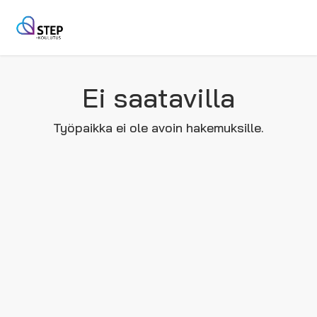
Ei saatavilla
Työpaikka ei ole avoin hakemuksille.