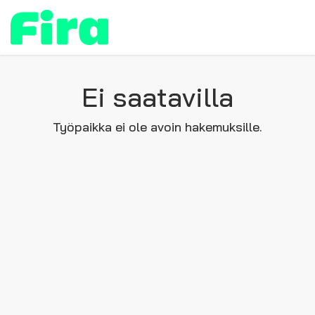
Ei saatavilla
Työpaikka ei ole avoin hakemuksille.