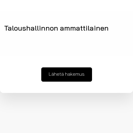
Taloushallinnon ammattilainen