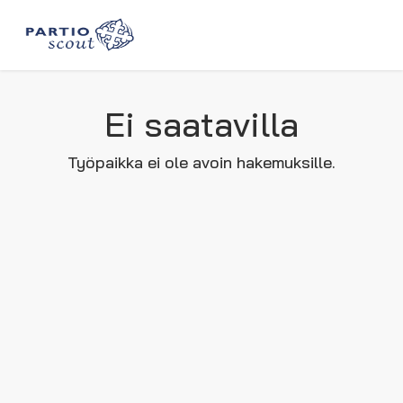
Ei saatavilla
Työpaikka ei ole avoin hakemuksille.