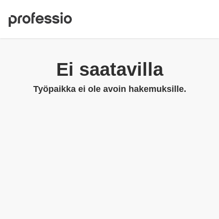
Ei saatavilla
Työpaikka ei ole avoin hakemuksille.