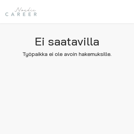
Ei saatavilla
Työpaikka ei ole avoin hakemuksille.