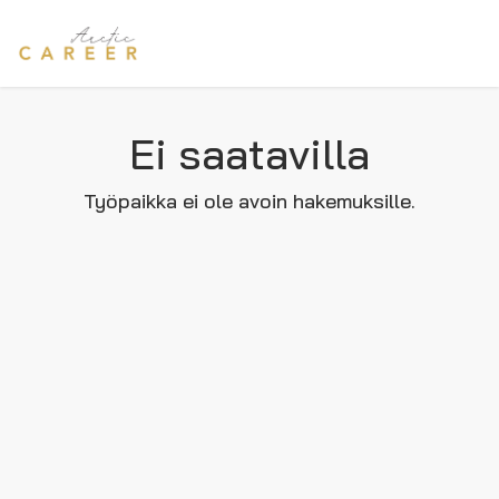
Ei saatavilla
Työpaikka ei ole avoin hakemuksille.