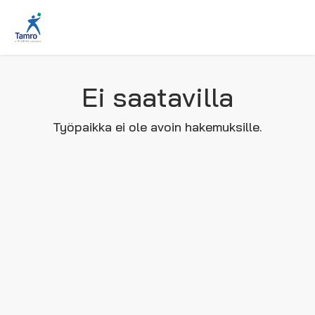
Ei saatavilla
Työpaikka ei ole avoin hakemuksille.